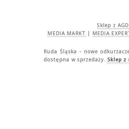
Sklep z AGD
MEDIA MARKT
|
MEDIA EXPER
Ruda Śląska - nowe odkurzacze
dostępna w sprzedaży.
Sklep z