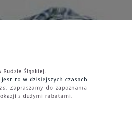
Rudzie Śląskiej.
jest to w dzisiejszych czasach
cza
. Zapraszamy do zapoznania
 okazji z dużymi rabatami.