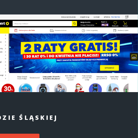
ZIE ŚLĄSKIEJ