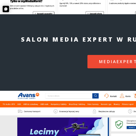
SALON MEDIA EXPERT W RU
MEDIAEXPERT