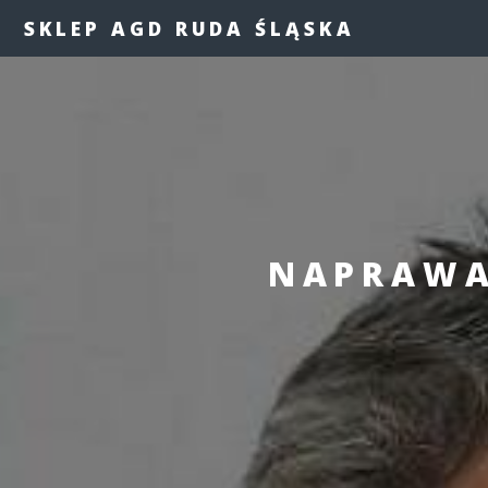
SKLEP AGD RUDA ŚLĄSKA
NAPRAWA