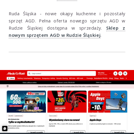
Ruda Śląska - nowe okapy kuchenne i pozostały
sprzęt AGD. Pełna oferta nowego sprzętu AGD w
Rudzie Śląskiej dostępna w sprzedaży.
Sklep z
nowym sprzętem AGD w Rudzie Śląskiej
.