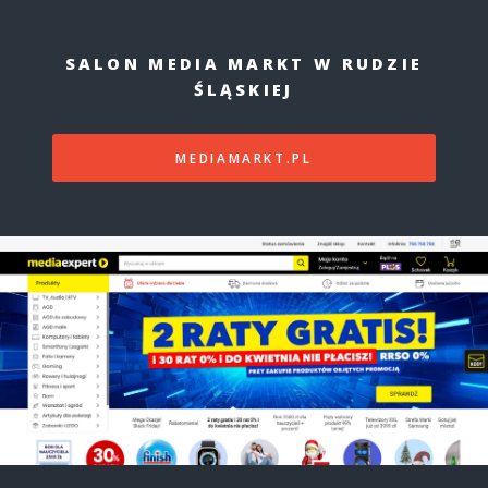
SALON MEDIA MARKT W RUDZIE
ŚLĄSKIEJ
MEDIAMARKT.PL