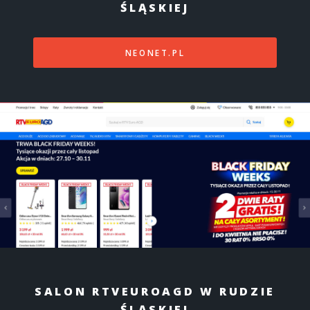
ŚLĄSKIEJ
NEONET.PL
SALON RTVEUROAGD W RUDZIE
ŚLĄSKIEJ