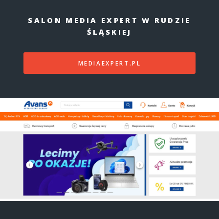
SALON MEDIA EXPERT W RUDZIE
ŚLĄSKIEJ
MEDIAEXPERT.PL