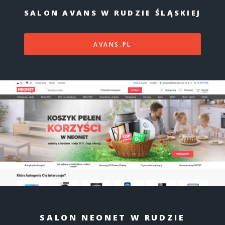
SALON AVANS W RUDZIE ŚLĄSKIEJ
AVANS.PL
SALON NEONET W RUDZIE