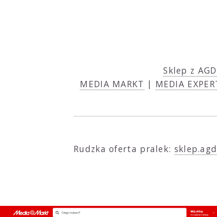
Sklep z AGD
MEDIA MARKT
|
MEDIA EXPER
Rudzka oferta pralek:
sklep.agd