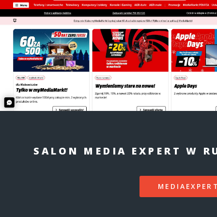
SALON MEDIA EXPERT W RU
MEDIAEXPERT