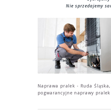
Nie sprzedajemy sam
Naprawa pralek - Ruda Śląska, 
pogwarancyjne naprawy pralek