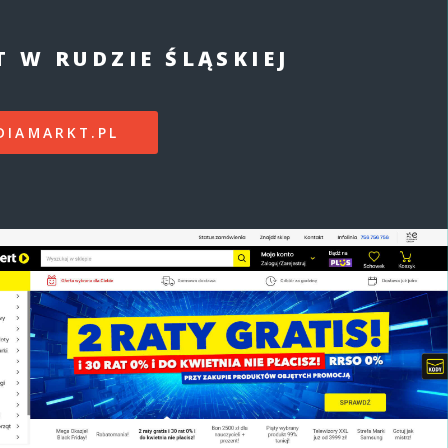
 W RUDZIE ŚLĄSKIEJ
DIAMARKT.PL