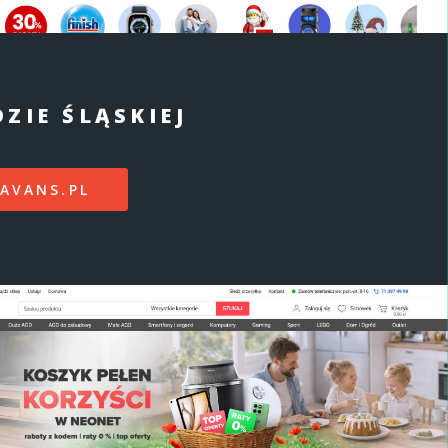
ZIE ŚLĄSKIEJ
AVANS.PL