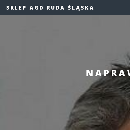
SKLEP AGD RUDA ŚLĄSKA
NAPRAW