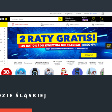
ZIE ŚLĄSKIEJ