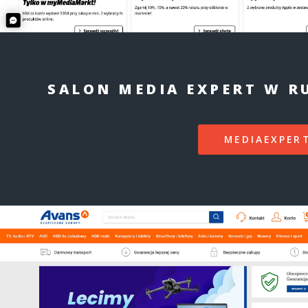
SALON MEDIA EXPERT W RU
MEDIAEXPERT