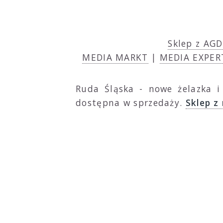
Sklep z AGD
MEDIA MARKT
|
MEDIA EXPER
Ruda Śląska - nowe żelazka i
dostępna w sprzedaży.
Sklep z