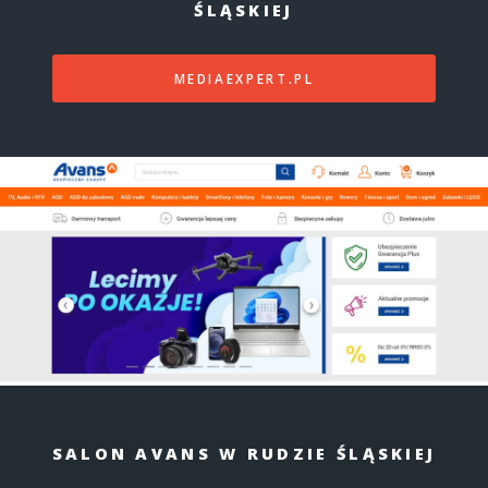
ŚLĄSKIEJ
MEDIAEXPERT.PL
SALON AVANS W RUDZIE ŚLĄSKIEJ