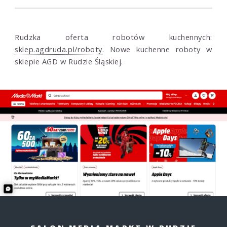
Rudzka oferta robotów kuchennych:
sklep.agdruda.pl/roboty
. Nowe kuchenne roboty w
sklepie AGD w Rudzie Śląskiej.