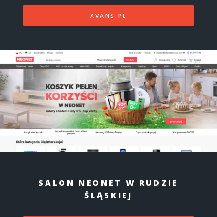
AVANS.PL
SALON NEONET W RUDZIE
ŚLĄSKIEJ