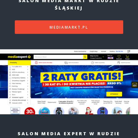
SALON MEDIA MARKT W RUDZIE
ŚLĄSKIEJ
MEDIAMARKT.PL
SALON MEDIA EXPERT W RUDZIE