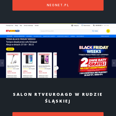
NEONET.PL
SALON RTVEUROAGD W RUDZIE
ŚLĄSKIEJ