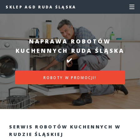
SKLEP AGD RUDA ŚLĄSKA
NAPRAWA ROBOTÓW
KUCHENNYCH RUDA ŚLĄSKA
✔️
ROBOTY W PROMOCJI!
SERWIS ROBOTÓW KUCHENNYCH W
RUDZIE ŚLĄSKIEJ